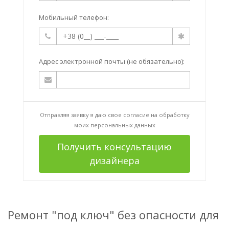
Мобильный телефон:
Адрес электронной почты (не обязательно):
Отправляя заявку я даю свое согласие на
обработку
моих персональных данных
Получить консультацию
дизайнера
Ремонт "под ключ" без опасности для