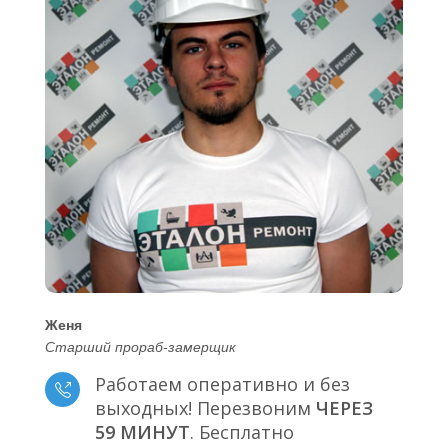
Женя
Старший прораб-замерщик
Работаем оперативно и без
выходных! Перезвоним
ЧЕРЕЗ
59 МИНУТ
. Бесплатно