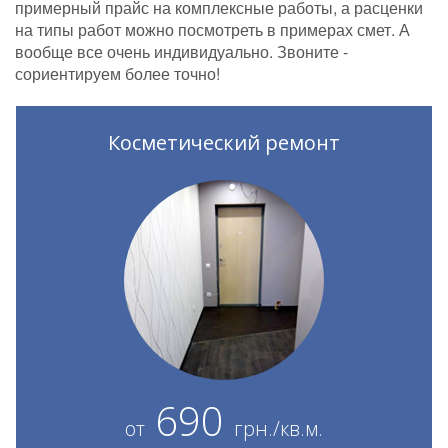
примерный прайс на комплексные работы, а расценки
на типы работ можно посмотреть в примерах смет. А
вообще все очень индивидуально. Звоните -
сориентируем более точно!
Косметический ремонт
690
от
грн./кв.м.