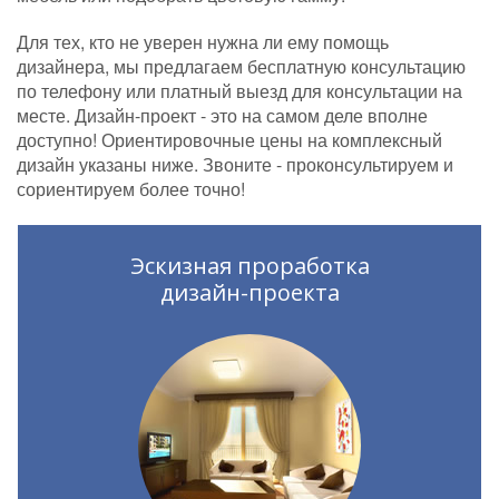
Для тех, кто не уверен нужна ли ему помощь
дизайнера, мы предлагаем бесплатную консультацию
по телефону или платный выезд для консультации на
месте. Дизайн-проект - это на самом деле вполне
доступно! Ориентировочные цены на комплексный
дизайн указаны ниже. Звоните - проконсультируем и
сориентируем более точно!
Эскизная проработка
дизайн-проекта