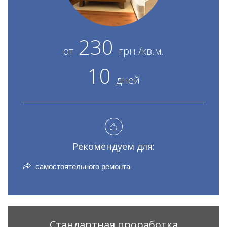
230
от
грн./кв.м.
10
дней
Рекомендуем для:
самостоятельного ремонта
Стандартная проработка