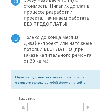
Сразу называем точную
стоимость! Никаких доплат в
процессе разработки
проекта. Начинаем работать
БЕЗ ПРЕДОПЛАТЫ
!
Только до конца месяца!
Дизайн-проект или натяжные
потолки
БЕСПЛАТНО
(при
заказе капитального ремонта
от 30 кв.м.)
Один шаг до
ремонта мечты
! Всего лишь
оставьте заявку
в любой форме на сайте!
Ваше имя: