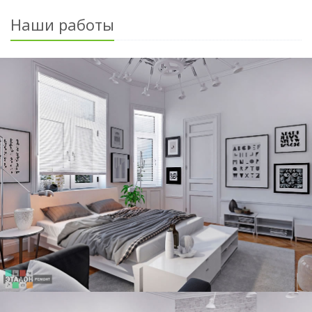
Наши работы