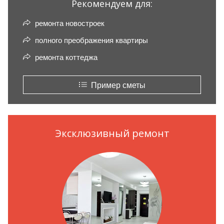
Рекомендуем для:
ремонта новостроек
полного преображения квартиры
ремонта коттеджа
Пример сметы
Эксклюзивный ремонт