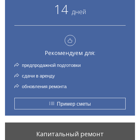
14
дней
Рекомендуем для:
предпродажной подготовки
сдачи в аренду
обновления ремонта
Пример сметы
Капитальный ремонт