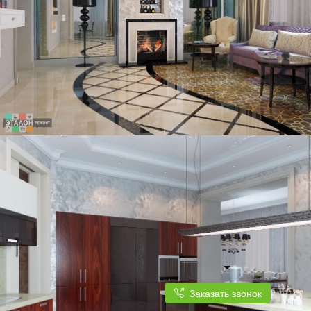
Заказать звонок