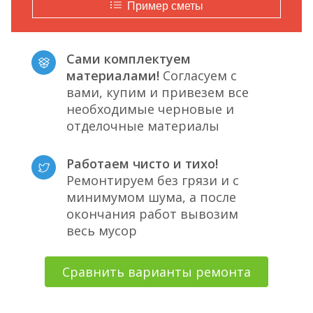
Пример сметы
Сами комплектуем
материалами!
Согласуем с
вами, купим и привезем все
необходимые черновые и
отделочные материалы
Работаем чисто и тихо!
Ремонтируем без грязи и с
минимумом шума, а после
окончания работ вывозим
весь мусор
Сравнить варианты ремонта