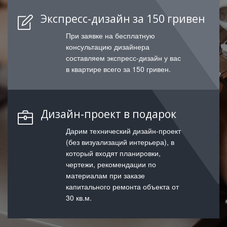
Экспресс-дизайн за 150 гривен
При заявке на бесплатную
консультацию дизайнера
составляем экспресс-дизайн у вас
в квартире всего за 150 гривен.
Дизайн-проект в подарок
Дарим технический дизайн-проект
(без визуализаций интерьера), в
который входят планировки,
чертежи, рекомендации по
материалам при заказе
капитального ремонта объекта от
30 кв.м.