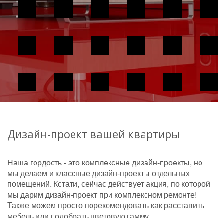
Дизайн-проект вашей квартиры
Наша гордость - это комплексные дизайн-проекты, но
мы делаем и классные дизайн-проекты отдельных
помещений. Кстати, сейчас действует акция, по которой
мы дарим дизайн-проект при комплексном ремонте!
Также можем просто порекомендовать как расставить
мебель или подобрать цветовую гамму.