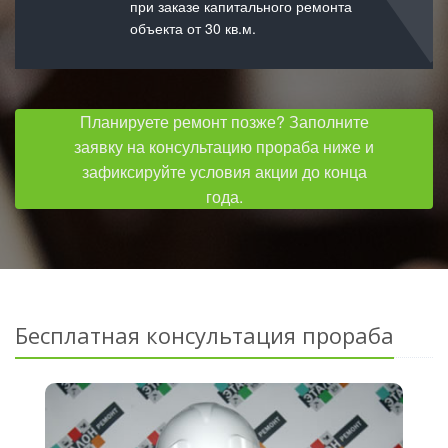
при заказе капитального ремонта
объекта от 30 кв.м.
Планируете ремонт позже? Заполните
заявку на консультацию прораба ниже и
зафиксируйте условия акции до конца
года.
Бесплатная консультация прораба