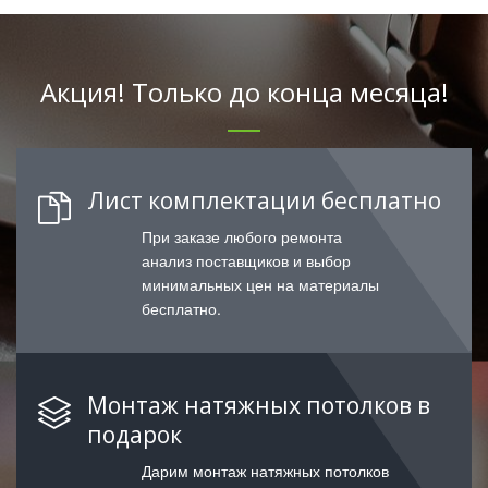
Акция! Только до конца месяца!
Лист комплектации бесплатно
При заказе любого ремонта
анализ поставщиков и выбор
минимальных цен на материалы
бесплатно.
Монтаж натяжных потолков в
подарок
Дарим монтаж натяжных потолков