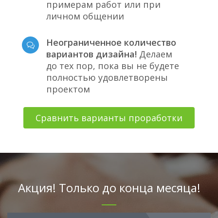
примерам работ или при
личном общении
Неограниченное количество
вариантов дизайна!
Делаем
до тех пор, пока вы не будете
полностью удовлетворены
проектом
Сравнить варианты проработки
Акция! Только до конца месяца!