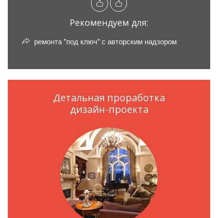
Рекомендуем для:
ремонта "под ключ" с авторским надзором
Детальная проработка
дизайн-проекта