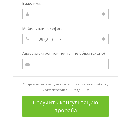
Ваше имя:
Мобильный телефон:
Адрес электронной почты (не обязательно):
Отправляя заявку я даю свое согласие на
обработку
моих персональных данных
Получить консультацию
прораба