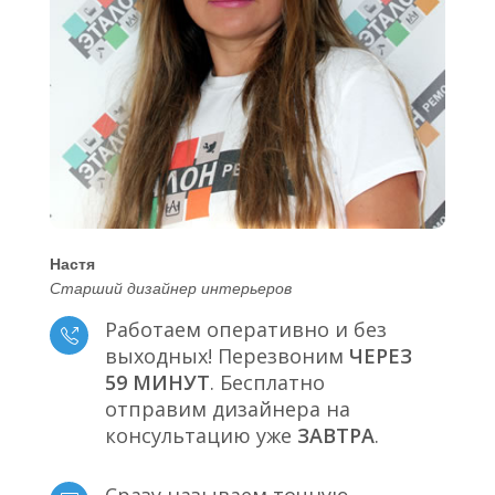
Настя
Старший дизайнер интерьеров
Работаем оперативно и без
выходных! Перезвоним
ЧЕРЕЗ
59 МИНУТ
. Бесплатно
отправим дизайнера на
консультацию уже
ЗАВТРА
.