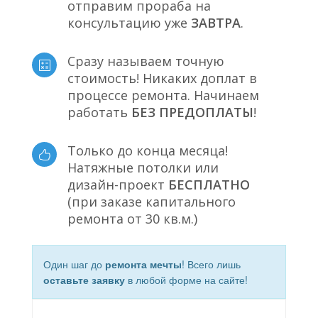
отправим прораба на
консультацию уже
ЗАВТРА
.
Сразу называем точную
стоимость! Никаких доплат в
процессе ремонта. Начинаем
работать
БЕЗ ПРЕДОПЛАТЫ
!
Только до конца месяца!
Натяжные потолки или
дизайн-проект
БЕСПЛАТНО
(при заказе капитального
ремонта от 30 кв.м.)
Один шаг до
ремонта мечты
! Всего лишь
оставьте заявку
в любой форме на сайте!