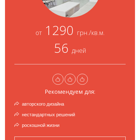
1290
от
грн./кв.м.
56
дней
Рекомендуем для:
авторского дизайна
нестандартных решений
роскошной жизни