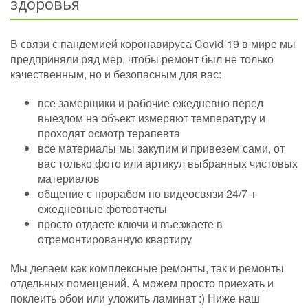
здоровья
В связи с пандемией коронавируса Covid-19 в мире мы
предприняли ряд мер, чтобы ремонт был не только
качественным, но и безопасным для вас:
все замерщики и рабочие ежедневно перед
выездом на объект измеряют температуру и
проходят осмотр терапевта
все материалы мы закупим и привезем сами, от
вас только фото или артикул выбранных чистовых
материалов
общение с прорабом по видеосвязи 24/7 +
ежедневные фотоотчеты
просто отдаете ключи и въезжаете в
отремонтированную квартиру
Мы делаем как комплексные ремонты, так и ремонты
отдельных помещений. А можем просто приехать и
поклеить обои или уложить ламинат :) Ниже наш