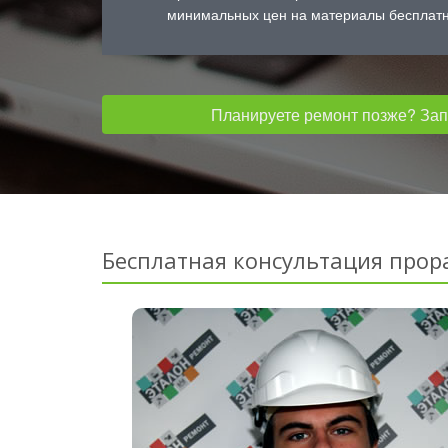
минимальных цен на материалы бесплатн
Планируете ремонт позже? Запо
Бесплатная консультация прор