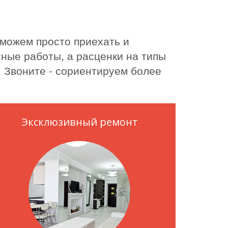
 можем просто приехать и
ные работы, а расценки на типы
. Звоните - сориентируем более
Эксклюзивный ремонт