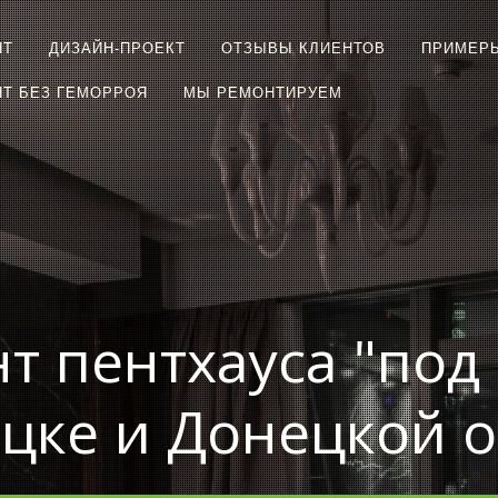
НТ
ДИЗАЙН-ПРОЕКТ
ОТЗЫВЫ КЛИЕНТОВ
ПРИМЕР
Т БЕЗ ГЕМОРРОЯ
МЫ РЕМОНТИРУЕМ
т пентхауса "под
цке и Донецкой 