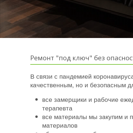
Ремонт "под ключ" без опаснос
В связи с пандемией коронавируса
качественным, но и безопасным дл
все замерщики и рабочие еже
терапевта
все материалы мы закупим и п
материалов