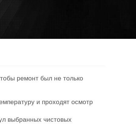
чтобы ремонт был не только
емпературу и проходят осмотр
кул выбранных чистовых