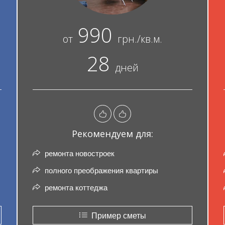
990
от
грн./кв.м.
28
дней
Рекомендуем для:
ремонта новостроек
полного преображения квартиры
ремонта коттеджа
Пример сметы