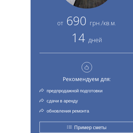
690
от
грн./кв.м.
14
дней
Рекомендуем для:
предпродажной подготовки
сдачи в аренду
обновления ремонта
Пример сметы