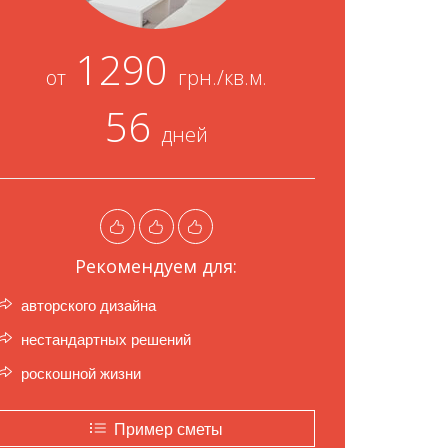
1290
от
грн./кв.м.
56
дней
Рекомендуем для:
авторского дизайна
нестандартных решений
роскошной жизни
Пример сметы