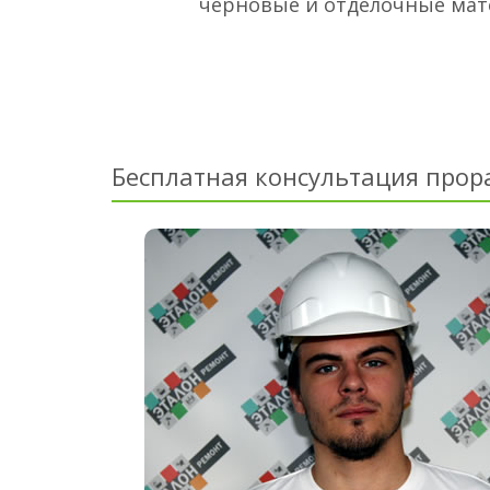
черновые и отделочные ма
Бесплатная консультация прор