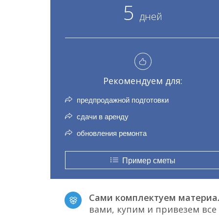
5
дней
Рекомендуем для:
предпродажной подготовки
сдачи в аренду
обновления ремонта
Пример сметы
Сами комплектуем материа
вами, купим и привезем вс