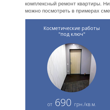
комплексный ремонт квартиры. Ни
можно посмотреть в примерах сме
Косметические работы
"под ключ"
690
от
грн./кв.м.