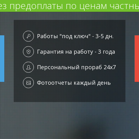
ез предоплаты по ценам частны
Работы "под ключ" - 3-5 дн.
Гарантия на работу - 3 года
Персональный прораб 24x7
Фотоотчеты каждый день