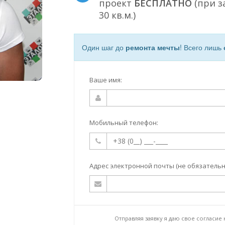
проект
БЕСПЛАТНО
(при з
30 кв.м.)
Один шаг до
ремонта мечты
! Всего лишь
Ваше имя:
Мобильный телефон:
Адрес электронной почты (не обязательн
Отправляя заявку я даю свое согласие