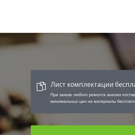
Лист комплектации беспл
При заказе любого ремонта анализ поста
минимальных цен на материалы бесплатн