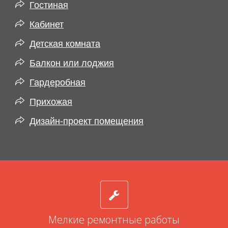
Гостиная
Кабинет
Детская комната
Балкон или лоджия
Гардеробная
Прихожая
Дизайн-проект помещения
Мелкие ремонтные работы