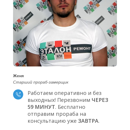
Женя
Старший прораб-замерщик
Работаем оперативно и без
выходных! Перезвоним
ЧЕРЕЗ
59 МИНУТ
. Бесплатно
отправим прораба на
консультацию уже
ЗАВТРА
.