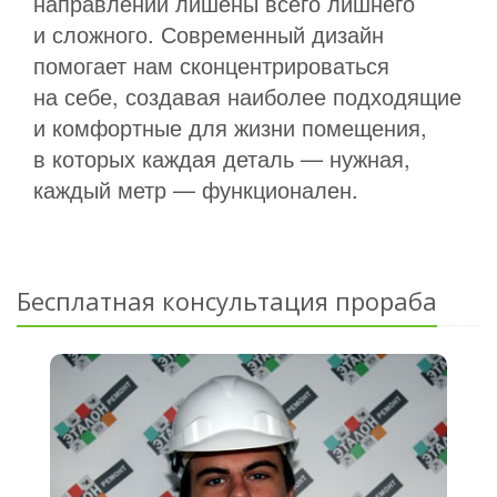
направлений лишены всего лишнего
и сложного. Современный дизайн
помогает нам сконцентрироваться
на себе, создавая наиболее подходящие
и комфортные для жизни помещения,
в которых каждая деталь — нужная,
каждый метр — функционален.
Бесплатная консультация прораба