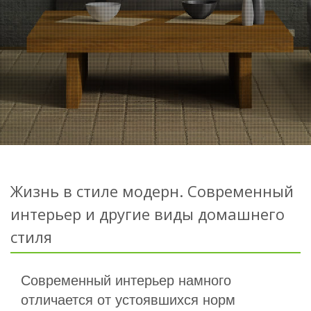
Жизнь в стиле модерн. Современный
интерьер и другие виды домашнего
стиля
Современный интерьер намного
отличается от устоявшихся норм