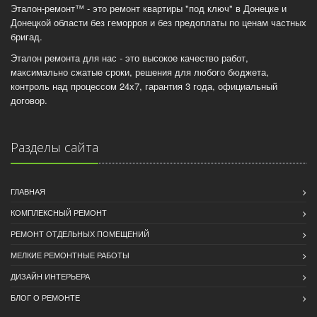
Эталон-ремонт™ - это ремонт квартиры "под ключ" в Донецке и
Донецкой области без геморроя и без предоплаты по ценам частных
бригад.
Эталон ремонта для нас - это высокое качество работ,
максимально сжатые сроки, решения для любого бюджета,
контроль над процессом 24x7, гарантия 3 года, официальный
договор.
Разделы сайта
ГЛАВНАЯ
КОМПЛЕКСНЫЙ РЕМОНТ
РЕМОНТ ОТДЕЛЬНЫХ ПОМЕЩЕНИЙ
МЕЛКИЕ РЕМОНТНЫЕ РАБОТЫ
ДИЗАЙН ИНТЕРЬЕРА
БЛОГ О РЕМОНТЕ