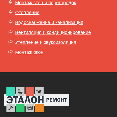
Монтаж стен и перегородок
Отопление
Водоснабжение и канализация
Вентиляция и кондиционирование
Утепление и звукоизоляция
Монтаж окон