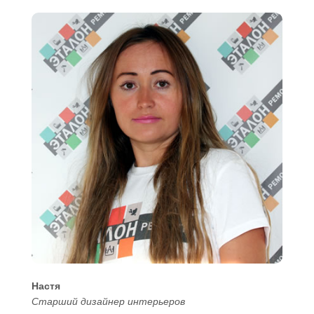
Настя
Старший дизайнер интерьеров