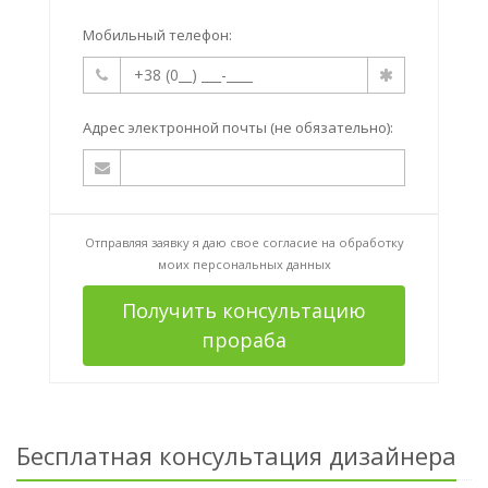
Мобильный телефон:
Адрес электронной почты (не обязательно):
Отправляя заявку я даю свое согласие на
обработку
моих персональных данных
Получить консультацию
прораба
Бесплатная консультация дизайнера