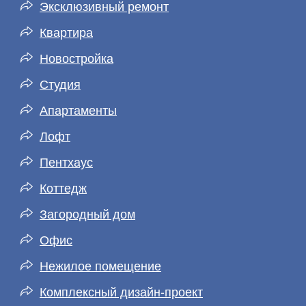
Эксклюзивный ремонт
Квартира
Новостройка
Студия
Апартаменты
Лофт
Пентхаус
Коттедж
Загородный дом
Офис
Нежилое помещение
Комплексный дизайн-проект