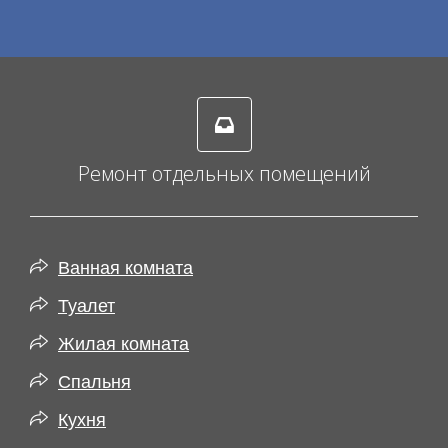
Ремонт отдельных помещений
Ванная комната
Туалет
Жилая комната
Спальня
Кухня