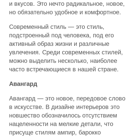
и вкусов. Это нечто радикальное, новое,
но обязательно удобное и комфортное.
Современный стиль — это стиль,
подстроенный под человека, под его
активный образ жизни и различные
увлечения. Среди современных стилей,
можно выделить несколько, наиболее
часто встречающиеся в нашей стране.
Авангард
Авангард — это новое, передовое слово
в искусстве. В дизайне интерьеров это
новшество обозначилось отсутствием
нацеленности на мелкие детали, что
присуще стилям ампир, барокко