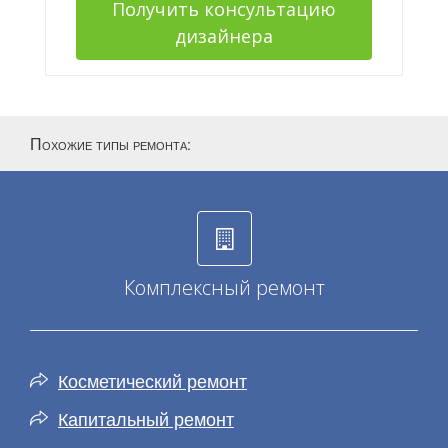
Получить консультацию
дизайнера
Похожие типы ремонта
:
Комплексный ремонт
Косметический ремонт
Капитальный ремонт