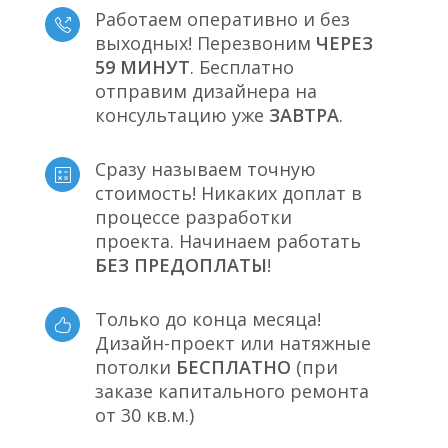
Работаем оперативно и без
выходных! Перезвоним
ЧЕРЕЗ
59 МИНУТ
. Бесплатно
отправим дизайнера на
консультацию уже
ЗАВТРА
.
Сразу называем точную
стоимость! Никаких доплат в
процессе разработки
проекта. Начинаем работать
БЕЗ ПРЕДОПЛАТЫ
!
Только до конца месяца!
Дизайн-проект или натяжные
потолки
БЕСПЛАТНО
(при
заказе капитального ремонта
от 30 кв.м.)