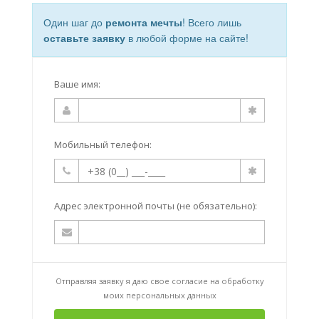
Один шаг до
ремонта мечты
! Всего лишь
оставьте заявку
в любой форме на сайте!
Ваше имя:
Мобильный телефон:
Адрес электронной почты (не обязательно):
Отправляя заявку я даю свое согласие на
обработку
моих персональных данных