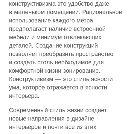
конструктивизма это удобство даже
в маленьком помещении. Рациональное
использование каждого метра
предполагает наличие встроенной
мебели и минимум отвлекающих
деталей. Создание конструкций
позволяет преобразить пространство
и создать столь необходимое для
комфортной жизни зонирование.
Конструктивизм — это стиль ясности
ума, которое отражается в ясности
интерьера.
Современный стиль жизни создает
новые направления в дизайне
интерьеров и почти все из этих