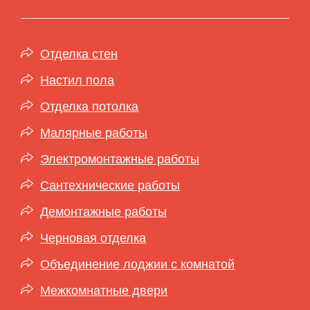
Отделка стен
Настил пола
Отделка потолка
Малярные работы
Электромонтажные работы
Сантехнические работы
Демонтажные работы
Черновая отделка
Объединение лоджии с комнатой
Межкомнатные двери