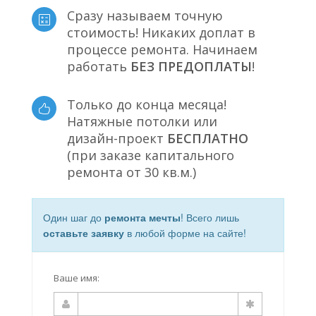
Сразу называем точную
стоимость! Никаких доплат в
процессе ремонта. Начинаем
работать
БЕЗ ПРЕДОПЛАТЫ
!
Только до конца месяца!
Натяжные потолки или
дизайн-проект
БЕСПЛАТНО
(при заказе капитального
ремонта от 30 кв.м.)
Один шаг до
ремонта мечты
! Всего лишь
оставьте заявку
в любой форме на сайте!
Ваше имя: