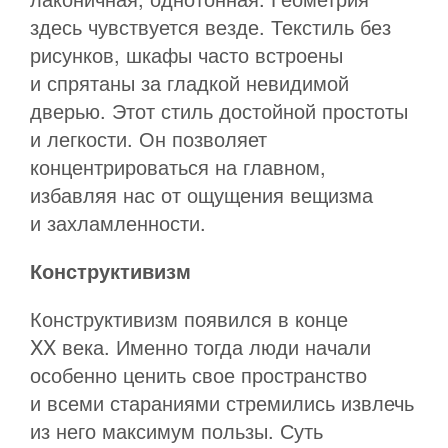
здесь чувствуется везде. Текстиль без
рисунков, шкафы часто встроены
и спрятаны за гладкой невидимой
дверью. Этот стиль достойной простоты
и легкости. Он позволяет
концентрироваться на главном,
избавляя нас от ощущения вещизма
и захламленности.
Конструктивизм
Конструктивизм появился в конце
XX века. Именно тогда люди начали
особенно ценить свое пространство
и всеми стараниями стремились извлечь
из него максимум пользы. Суть