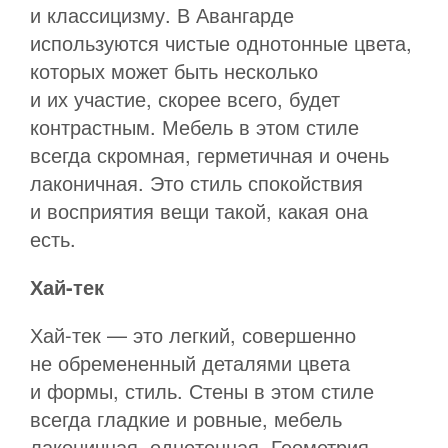
и классицизму. В Авангарде
используются чистые однотонные цвета,
которых может быть несколько
и их участие, скорее всего, будет
контрастным. Мебель в этом стиле
всегда скромная, герметичная и очень
лаконичная. Это стиль спокойствия
и восприятия вещи такой, какая она
есть.
Хай-тек
Хай-тек — это легкий, совершенно
не обремененный деталями цвета
и формы, стиль. Стены в этом стиле
всегда гладкие и ровные, мебель
лаконичная, однотонная. Геометрия