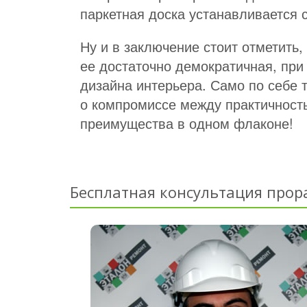
паркетная доска устанавливается 
Ну и в заключение стоит отметить,
ее достаточно демократичная, при
дизайна интерьера. Само по себе 
о компромиссе между практичность
преимущества в одном флаконе!
Бесплатная консультация прор