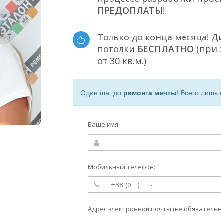
ПРЕДОПЛАТЫ
!
Только до конца месяца! 
потолки
БЕСПЛАТНО
(при 
от 30 кв.м.)
Один шаг до
ремонта мечты
! Всего лишь
Ваше имя:
Мобильный телефон:
Адрес электронной почты (не обязательн