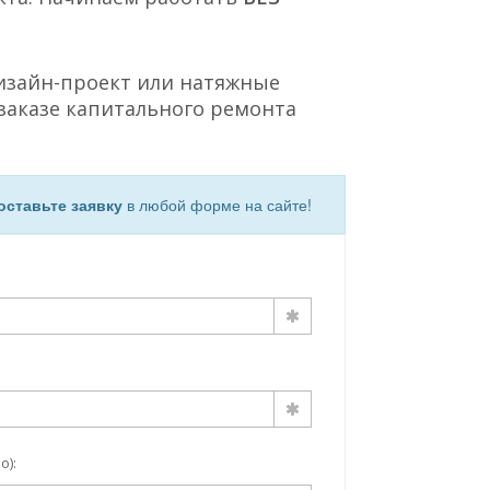
Дизайн-проект или натяжные
заказе капитального ремонта
оставьте заявку
в любой форме на сайте!
о):