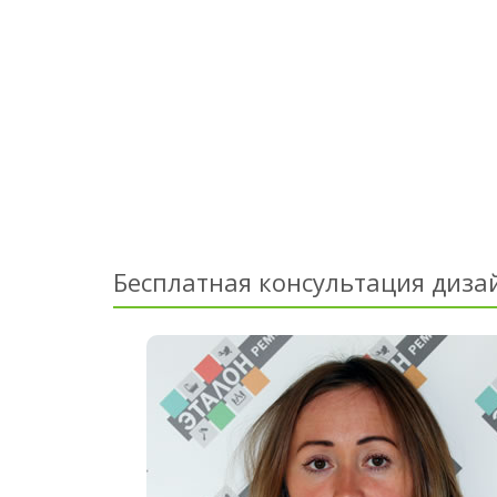
Бесплатная консультация диза