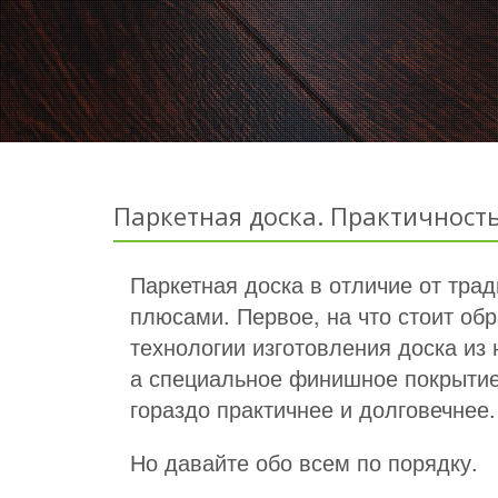
Паркетная доска. Практичность
Паркетная доска в отличие от тра
плюсами. Первое, на что стоит об
технологии изготовления доска из
а специальное финишное покрытие 
гораздо практичнее и долговечнее.
Но давайте обо всем по порядку.