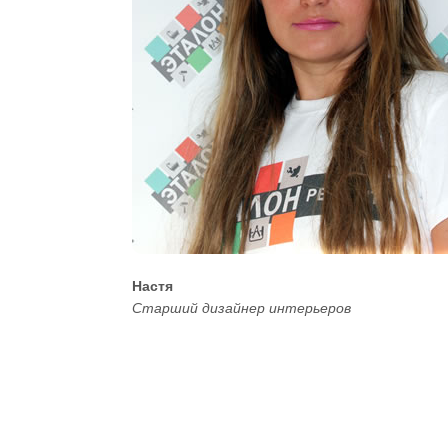
Настя
Старший дизайнер интерьеров