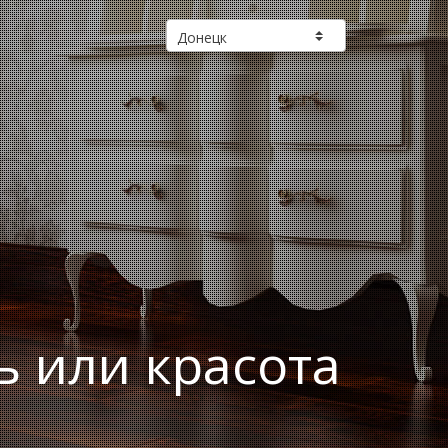
ь или красота