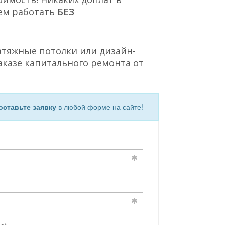
ем работать
БЕЗ
атяжные потолки или дизайн-
аказе капитального ремонта от
оставьте заявку
в любой форме на сайте!